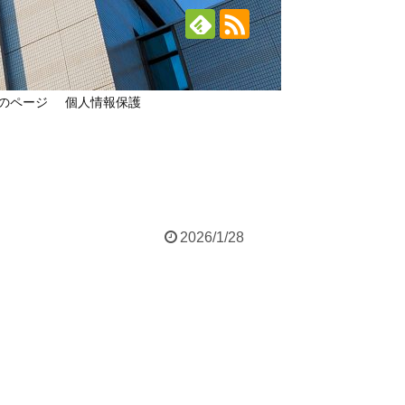
のページ
個人情報保護
2026/1/28