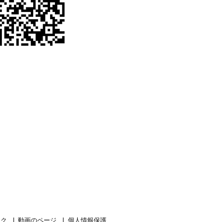
ンク
動画のページ
個人情報保護