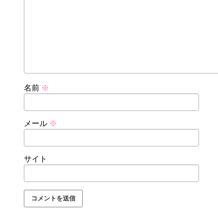
名前
※
メール
※
サイト