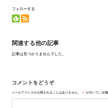
フォローする
関連する他の記事
記事は見つかりませんでした。
コメントをどうぞ
メールアドレスが公開されることはありません。
※
が付いている欄