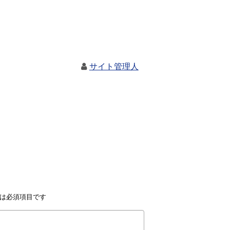
サイト管理人
は必須項目です