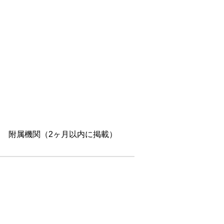
 附属機関（2ヶ月以内に掲載）