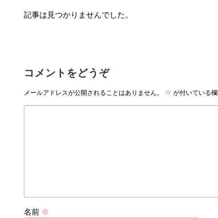
記事は見つかりませんでした。
コメントをどうぞ
メールアドレスが公開されることはありません。
※
が付いている欄
名前
※