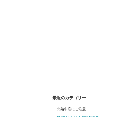
最近のカテゴリー
☆熱中症にご注意