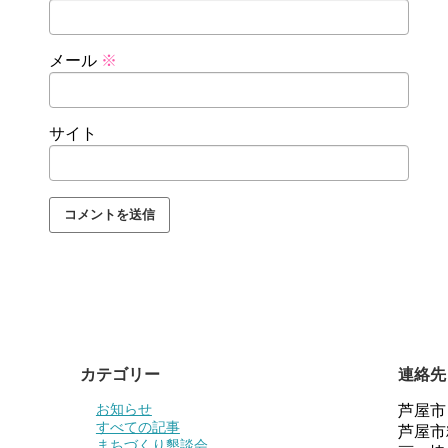
メール
※
サイト
カテゴリー
連絡先
お知らせ
芦屋市
すべての記事
芦屋市
まちづくり懇談会