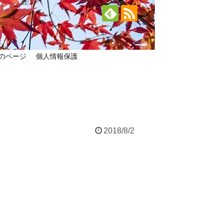
のページ
個人情報保護
2018/8/2