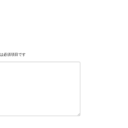
は必須項目です