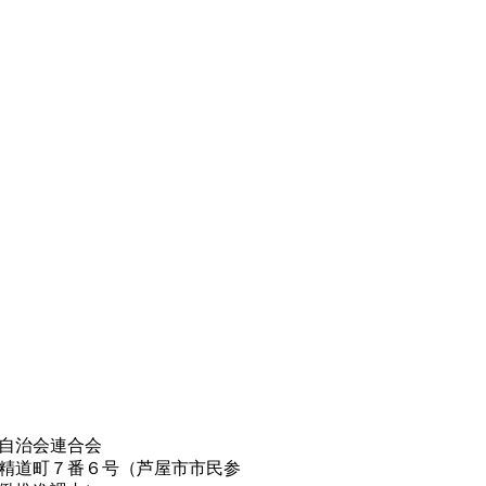
自治会連合会
精道町７番６号（芦屋市市民参