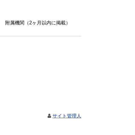
 附属機関（2ヶ月以内に掲載）
サイト管理人