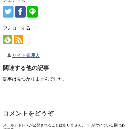
フォローする
サイト管理人
関連する他の記事
記事は見つかりませんでした。
コメントをどうぞ
メールアドレスが公開されることはありません。
※
が付いている欄は必