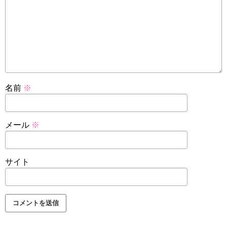
名前
※
メール
※
サイト