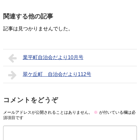
関連する他の記事
記事は見つかりませんでした。
業平町自治会だより10月号
翠ケ丘町 自治会だより112号
コメントをどうぞ
メールアドレスが公開されることはありません。
※
が付いている欄は必
須項目です