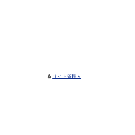
サイト管理人