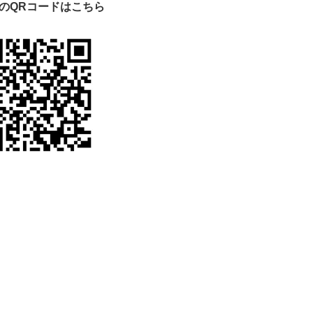
のQRコードはこちら