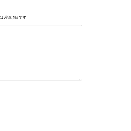
は必須項目です