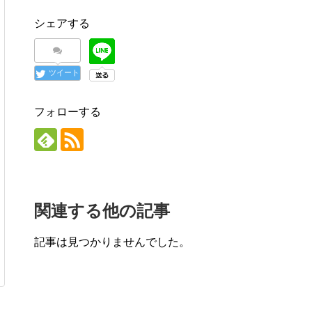
シェアする
ツイート
フォローする
関連する他の記事
記事は見つかりませんでした。