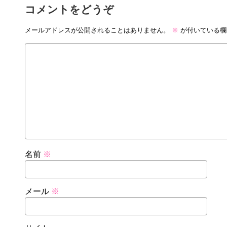
コメントをどうぞ
メールアドレスが公開されることはありません。
※
が付いている欄
名前
※
メール
※