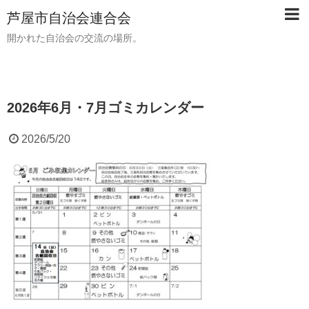
芦屋市自治会連合会
開かれた自治会の交流の場所。
2026年6月・7月ゴミカレンダー
2026/5/20