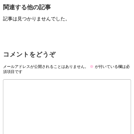
関連する他の記事
記事は見つかりませんでした。
コメントをどうぞ
メールアドレスが公開されることはありません。
※
が付いている欄は必
須項目です