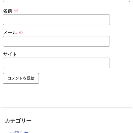
名前
※
メール
※
サイト
カテゴリー
お知らせ