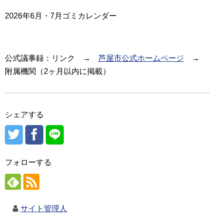
2026年6月・7月ゴミカレンダー
公式議事録：リンク →
芦屋市公式ホームページ
→
附属機関（2ヶ月以内に掲載）
シェアする
フォローする
サイト管理人