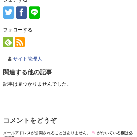
フォローする
サイト管理人
関連する他の記事
記事は見つかりませんでした。
コメントをどうぞ
メールアドレスが公開されることはありません。
※
が付いている欄は必