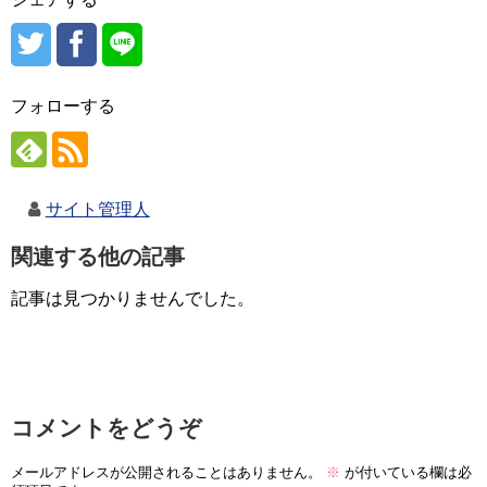
フォローする
サイト管理人
関連する他の記事
記事は見つかりませんでした。
コメントをどうぞ
メールアドレスが公開されることはありません。
※
が付いている欄は必