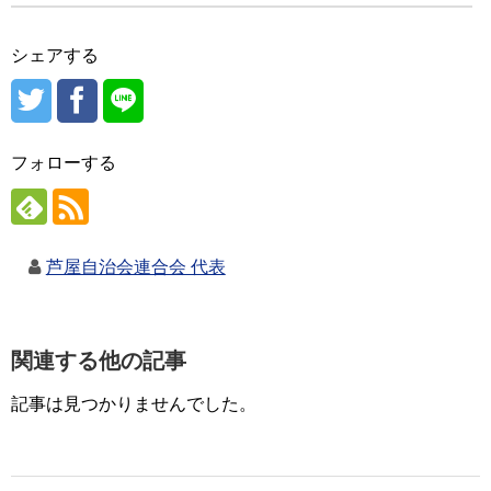
シェアする
フォローする
芦屋自治会連合会 代表
関連する他の記事
記事は見つかりませんでした。