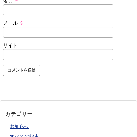
名前
※
メール
※
サイト
カテゴリー
お知らせ
すべての記事