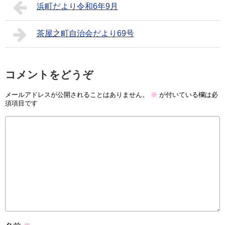
浜町だより令和6年9月
茶屋之町自治会だより69号
コメントをどうぞ
メールアドレスが公開されることはありません。
※
が付いている欄は必
須項目です